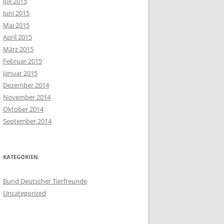
Juli 2015
Juni 2015
Mai 2015
April 2015
März 2015
Februar 2015
Januar 2015
Dezember 2014
November 2014
Oktober 2014
September 2014
KATEGORIEN
Bund Deutscher Tierfreunde
Uncategorized