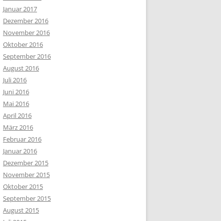
Januar 2017
Dezember 2016
November 2016
Oktober 2016
September 2016
August 2016
Juli 2016
Juni 2016
Mai 2016
April 2016
März 2016
Februar 2016
Januar 2016
Dezember 2015
November 2015
Oktober 2015
September 2015
August 2015