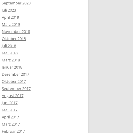
September 2023
Juli 2023
April 2019
März 2019
November 2018
Oktober 2018
Juli 2018
Mai 2018
März 2018
Januar 2018
Dezember 2017
Oktober 2017
September 2017
August 2017
Juni 2017
Mai 2017
April 2017
März 2017
Februar 2017