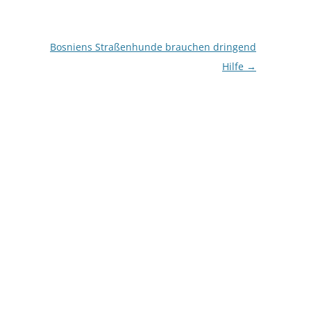
Bosniens Straßenhunde brauchen dringend
Hilfe
→