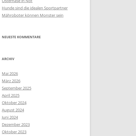
Osterhase in Not
Hunde sind die idealen Sportpartner
Mähroboter können Monster sein
NEUESTE KOMMENTARE
ARCHIV
Mai 2026
März 2026
September 2025
April 2025
Oktober 2024
August 2024
Juni 2024
Dezember 2023
Oktober 2023