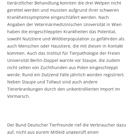
tierärztlicher Behandlung konnten die drei Welpen nicht
gerettet werden und mussten aufgrund ihrer schweren
Krankheitssymptome eingeschläfert werden. Nach
Angaben der Veterinärmedizinischen Universität in Wien
haben die eingeschleppten Krankheiten das Potential,
sowohl Nutztiere und Wildtierpopulation zu gefährden als
auch Menschen oder Haustiere, die mit diesen in Kontakt
kommen. Auch das Institut für Tierpathologie der Freien
Universität Berlin-Düppel warnte vor Staupe, die zudem
nicht selten von Zuchthunden aus Polen eingeschleppt
werde. Rund ein Dutzend Fälle jährlich würden registriert.
Neben Staupe und Tollwut sind auch andere
Tiererkrankungen durch den unkontrollierten Import im
Vormarsch.
Der Bund Deutscher Tierfreunde rief die Verbraucher dazu
auf, nicht aus purem Mitleid ungeprüft einen