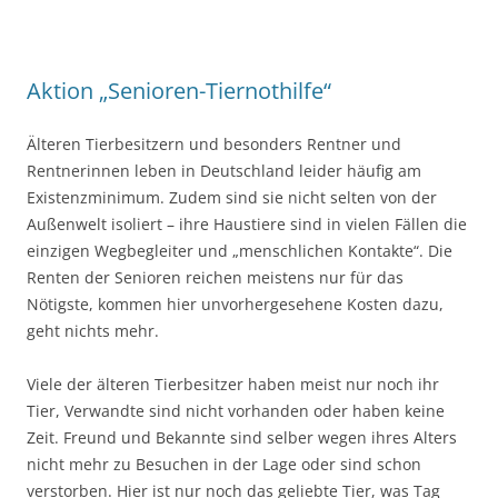
Aktion „Senioren-Tiernothilfe“
Älteren Tierbesitzern und besonders Rentner und
Rentnerinnen leben in Deutschland leider häufig am
Existenzminimum. Zudem sind sie nicht selten von der
Außenwelt isoliert – ihre Haustiere sind in vielen Fällen die
einzigen Wegbegleiter und „menschlichen Kontakte“. Die
Renten der Senioren reichen meistens nur für das
Nötigste, kommen hier unvorhergesehene Kosten dazu,
geht nichts mehr.
Viele der älteren Tierbesitzer haben meist nur noch ihr
Tier, Verwandte sind nicht vorhanden oder haben keine
Zeit. Freund und Bekannte sind selber wegen ihres Alters
nicht mehr zu Besuchen in der Lage oder sind schon
verstorben. Hier ist nur noch das geliebte Tier, was Tag