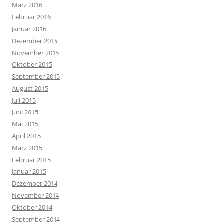
März 2016
Februar 2016
Januar 2016
Dezember 2015
November 2015
Oktober 2015
September 2015
August 2015
Juli 2015
Juni 2015
Mai 2015
April 2015
März 2015
Februar 2015
Januar 2015
Dezember 2014
November 2014
Oktober 2014
September 2014