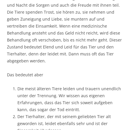
und Nacht die Sorgen und auch die Freude mit ihnen teil.
Die Tiere spenden Trost, sie hören zu, sie nehmen und
geben Zuneigung und Liebe, sie muntern auf und
vertreiben die Einsamkeit. Wenn eine medizinische
Behandlung ansteht und das Geld nicht reicht, wird diese
Behandlung oft verschoben, bis es nicht mehr geht. Dieser
Zustand bedeutet Elend und Leid für das Tier und den
Tierhalter, denn der leidet mit. Dann muss oft das Tier
abgegeben werden.
Das bedeutet aber
Die meist älteren Tiere leiden und trauern unendlich
unter der Trennung. Wir wissen aus eigenen
Erfahrungen, dass das Tier sich soweit aufgeben
kann, das sogar der Tod eintritt.
Der Tierhalter, der mit seinem geliebten Tier alt
geworden ist, leidet ebenfalls sehr und ist der