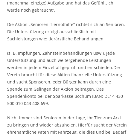
(manchmal einzige) Aufgabe und hat das Gefühl „Ich
werde noch gebraucht“.
Die Aktion „Senioren-Tiernothilfe“ richtet sich an Senioren.
Die Unterstützung erfolgt ausschließlich mit
Sachleistungen wie: tierärztliche Behandlungen
(z. B. Impfungen, Zahnsteinbehandlungen usw.). Jede
Unterstützung und auch weitergehende Leistungen
werden in jedem Einzelfall geprüft und entschieden.Der
Verein braucht für diese Aktion finanzielle Unterstützung
und sucht Sponsoren.Jeder Bürger kann durch eine
Spende zum Gelingen der Aktion beitragen. Das
Spendenkonto bei der Sparkasse Bochum IBAN: DE14 430
500 010 043 408 699.
Nicht immer sind Senioren in der Lage, ihr Tier zum Arzt
zu bringen und wieder abzuholen. Hierfür sucht der Verein
ehrenamtliche Paten mit Fahrzeug, die dies und bei Bedarf