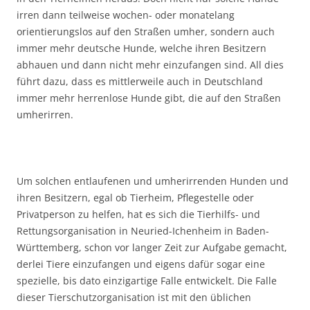
irren dann teilweise wochen- oder monatelang
orientierungslos auf den Straßen umher, sondern auch
immer mehr deutsche Hunde, welche ihren Besitzern
abhauen und dann nicht mehr einzufangen sind. All dies
führt dazu, dass es mittlerweile auch in Deutschland
immer mehr herrenlose Hunde gibt, die auf den Straßen
umherirren.
Um solchen entlaufenen und umherirrenden Hunden und
ihren Besitzern, egal ob Tierheim, Pflegestelle oder
Privatperson zu helfen, hat es sich die Tierhilfs- und
Rettungsorganisation in Neuried-Ichenheim in Baden-
Württemberg, schon vor langer Zeit zur Aufgabe gemacht,
derlei Tiere einzufangen und eigens dafür sogar eine
spezielle, bis dato einzigartige Falle entwickelt. Die Falle
dieser Tierschutzorganisation ist mit den üblichen