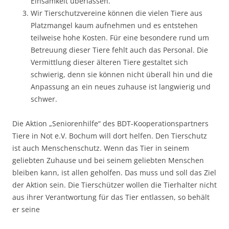
Einsamkeit überlassen.
Wir Tierschutzvereine können die vielen Tiere aus
Platzmangel kaum aufnehmen und es entstehen
teilweise hohe Kosten. Für eine besondere rund um
Betreuung dieser Tiere fehlt auch das Personal. Die
Vermittlung dieser älteren Tiere gestaltet sich
schwierig, denn sie können nicht überall hin und die
Anpassung an ein neues zuhause ist langwierig und
schwer.
Die Aktion „Seniorenhilfe“ des BDT-Kooperationspartners
Tiere in Not e.V. Bochum will dort helfen. Den Tierschutz
ist auch Menschenschutz. Wenn das Tier in seinem
geliebten Zuhause und bei seinem geliebten Menschen
bleiben kann, ist allen geholfen. Das muss und soll das Ziel
der Aktion sein. Die Tierschützer wollen die Tierhalter nicht
aus ihrer Verantwortung für das Tier entlassen, so behält
er seine