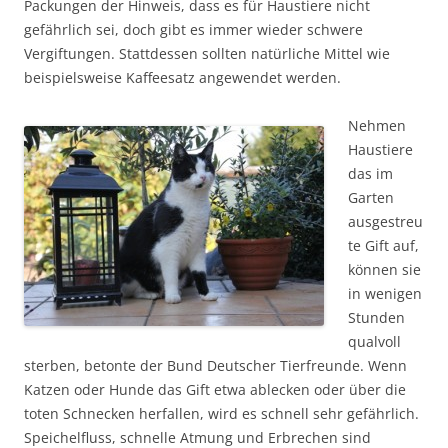
Packungen der Hinweis, dass es für Haustiere nicht
gefährlich sei, doch gibt es immer wieder schwere
Vergiftungen. Stattdessen sollten natürliche Mittel wie
beispielsweise Kaffeesatz angewendet werden.
Nehmen
Haustiere
das im
Garten
ausgestreu
te Gift auf,
können sie
in wenigen
Stunden
qualvoll
sterben, betonte der Bund Deutscher Tierfreunde. Wenn
Katzen oder Hunde das Gift etwa ablecken oder über die
toten Schnecken herfallen, wird es schnell sehr gefährlich.
Speichelfluss, schnelle Atmung und Erbrechen sind