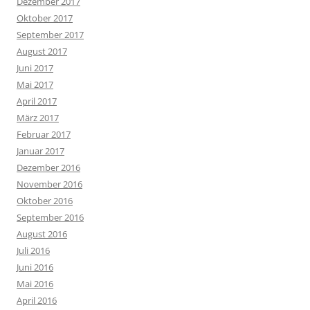
Dezember 2017
Oktober 2017
September 2017
August 2017
Juni 2017
Mai 2017
April 2017
März 2017
Februar 2017
Januar 2017
Dezember 2016
November 2016
Oktober 2016
September 2016
August 2016
Juli 2016
Juni 2016
Mai 2016
April 2016