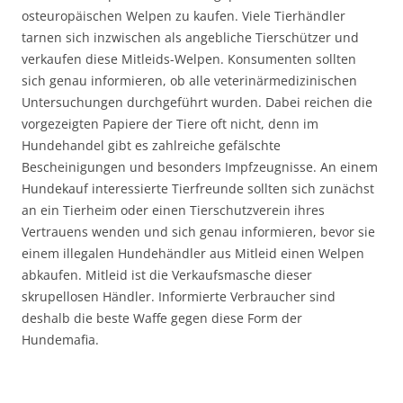
osteuropäischen Welpen zu kaufen. Viele Tierhändler
tarnen sich inzwischen als angebliche Tierschützer und
verkaufen diese Mitleids-Welpen. Konsumenten sollten
sich genau informieren, ob alle veterinärmedizinischen
Untersuchungen durchgeführt wurden. Dabei reichen die
vorgezeigten Papiere der Tiere oft nicht, denn im
Hundehandel gibt es zahlreiche gefälschte
Bescheinigungen und besonders Impfzeugnisse. An einem
Hundekauf interessierte Tierfreunde sollten sich zunächst
an ein Tierheim oder einen Tierschutzverein ihres
Vertrauens wenden und sich genau informieren, bevor sie
einem illegalen Hundehändler aus Mitleid einen Welpen
abkaufen. Mitleid ist die Verkaufsmasche dieser
skrupellosen Händler. Informierte Verbraucher sind
deshalb die beste Waffe gegen diese Form der
Hundemafia.