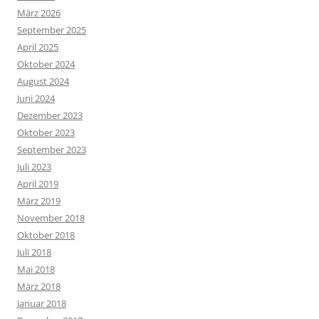
März 2026
September 2025
April 2025
Oktober 2024
August 2024
Juni 2024
Dezember 2023
Oktober 2023
September 2023
Juli 2023
April 2019
März 2019
November 2018
Oktober 2018
Juli 2018
Mai 2018
März 2018
Januar 2018