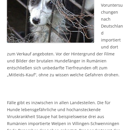
Voruntersu
chungen
nach
Deutschlan
d
importiert
und dort
zum Verkauf angeboten. Vor der Hintergrund der Filme
und Bilder der brutalen Hundefänger in Rumänien
entschließen sich unbedarfte Tierfreunden oft zum
„Mitleids-Kauf“, ohne zu wissen welche Gefahren drohen.
Fälle gibt es inzwischen in allen Landesteilen. Die für
Hunde lebensgefährliche und hochansteckende
Viruskrankheit Staupe hat beispielsweise drei aus
Rumänien importierte Welpen in Villingen-Schwenningen