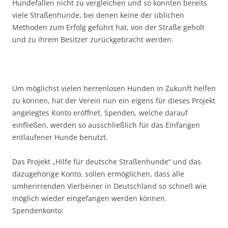
Hundefallen nicht zu vergleichen und so konnten bereits
viele Straßenhunde, bei denen keine der üblichen
Methoden zum Erfolg geführt hat, von der Straße geholt
und zu ihrem Besitzer zurückgebracht werden.
Um möglichst vielen herrenlosen Hunden in Zukunft helfen
zu können, hat der Verein nun ein eigens für dieses Projekt
angelegtes Konto eröffnet. Spenden, welche darauf
einfließen, werden so ausschließlich für das Einfangen
entlaufener Hunde benutzt.
Das Projekt „Hilfe für deutsche Straßenhunde“ und das
dazugehörige Konto, sollen ermöglichen, dass alle
umherirrenden Vierbeiner in Deutschland so schnell wie
möglich wieder eingefangen werden können.
Spendenkonto: