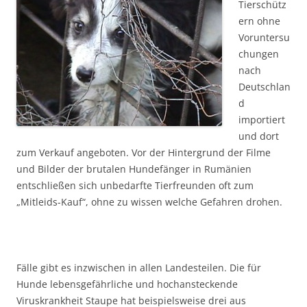
Tierschütz
ern ohne
Voruntersu
chungen
nach
Deutschlan
d
importiert
und dort
zum Verkauf angeboten. Vor der Hintergrund der Filme
und Bilder der brutalen Hundefänger in Rumänien
entschließen sich unbedarfte Tierfreunden oft zum
„Mitleids-Kauf“, ohne zu wissen welche Gefahren drohen.
Fälle gibt es inzwischen in allen Landesteilen. Die für
Hunde lebensgefährliche und hochansteckende
Viruskrankheit Staupe hat beispielsweise drei aus