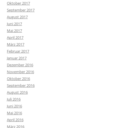
Oktober 2017
September 2017
August 2017
Juni 2017
Mai 2017
April 2017
März 2017
Februar 2017
Januar 2017
Dezember 2016
November 2016
Oktober 2016
September 2016
August 2016
Juli 2016
Juni 2016
Mai 2016
April 2016
März 2016