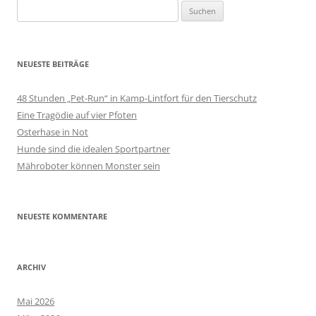
Suchen
nach:
NEUESTE BEITRÄGE
48 Stunden „Pet-Run“ in Kamp-Lintfort für den Tierschutz
Eine Tragödie auf vier Pfoten
Osterhase in Not
Hunde sind die idealen Sportpartner
Mähroboter können Monster sein
NEUESTE KOMMENTARE
ARCHIV
Mai 2026