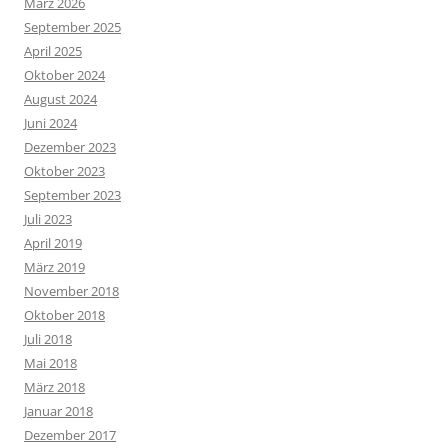
März 2026
September 2025
April 2025
Oktober 2024
August 2024
Juni 2024
Dezember 2023
Oktober 2023
September 2023
Juli 2023
April 2019
März 2019
November 2018
Oktober 2018
Juli 2018
Mai 2018
März 2018
Januar 2018
Dezember 2017