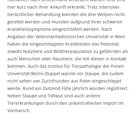
hier kurz nach ihrer Ankunft erkrankt. Trotz intensiver
tierärztlicher Behandlung konnten die drei Welpen nicht
gerettet werden und mussten aufgrund ihrer schweren
Krankheitssymptome eingeschläfert werden. Nach
Angaben der Veterinärmedizinischen Universität in Wien
haben die eingeschleppten Krankheiten das Potential,
sowohl Nutztiere und Wildtierpopulation zu gefährden als
auch Menschen oder Haustiere, die mit diesen in Kontakt
kommen. Auch das Institut für Tierpathologie der Freien
Universität Berlin-Düppel warnte vor Staupe, die zudem
nicht selten von Zuchthunden aus Polen eingeschleppt
werde. Rund ein Dutzend Fälle jährlich würden registriert.
Neben Staupe und Tollwut sind auch andere
Tiererkrankungen durch den unkontrollierten Import im
Vormarsch.