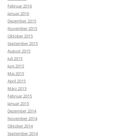
Februar 2016
Januar 2016
Dezember 2015
November 2015
Oktober 2015
September 2015
August 2015
Juli 2015
Juni 2015
Mai 2015
April 2015
März 2015
Februar 2015
Januar 2015
Dezember 2014
November 2014
Oktober 2014
September 2014