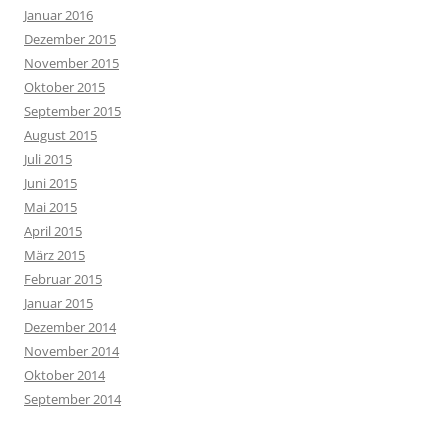
Januar 2016
Dezember 2015
November 2015
Oktober 2015
September 2015
August 2015
Juli 2015
Juni 2015
Mai 2015
April 2015
März 2015
Februar 2015
Januar 2015
Dezember 2014
November 2014
Oktober 2014
September 2014