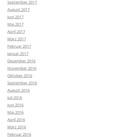
September 2017
August 2017
Juni 2017
Mai 2017
April 2017
März 2017
Februar 2017
Januar 2017
Dezember 2016
November 2016
Oktober 2016
September 2016
August 2016
Juli 2016
Juni 2016
Mai 2016
April 2016
März 2016
Februar 2016