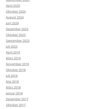
April 2025
Oktober 2024
August 2024
Juni 2024
Dezember 2023
Oktober 2023
September 2023
Juli 2023
April 2019
März 2019
November 2018
Oktober 2018
Juli 2018
Mai 2018
März 2018
Januar 2018
Dezember 2017
Oktober 2017