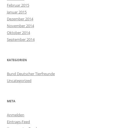
Februar 2015
Januar 2015
Dezember 2014
November 2014
Oktober 2014
September 2014
KATEGORIEN
Bund Deutscher Tierfreunde
Uncategorized
META
Anmelden
Eintrags-Feed