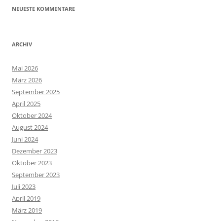
NEUESTE KOMMENTARE
ARCHIV
Mai 2026
März 2026
September 2025
April 2025
Oktober 2024
August 2024
Juni 2024
Dezember 2023
Oktober 2023
September 2023
Juli 2023
April 2019
März 2019