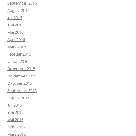
September 2016
August 2016
Juli 2016
Juni 2016
Mai 2016
April 2016
März 2016
Februar 2016
Januar 2016
Dezember 2015
November 2015
Oktober 2015
September 2015
August 2015
Juli 2015
Juni 2015
Mai 2015
April 2015
März 2015