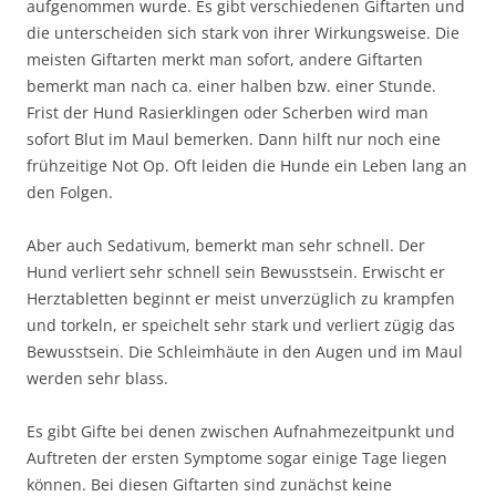
aufgenommen wurde. Es gibt verschiedenen Giftarten und
die unterscheiden sich stark von ihrer Wirkungsweise. Die
meisten Giftarten merkt man sofort, andere Giftarten
bemerkt man nach ca. einer halben bzw. einer Stunde.
Frist der Hund Rasierklingen oder Scherben wird man
sofort Blut im Maul bemerken. Dann hilft nur noch eine
frühzeitige Not Op. Oft leiden die Hunde ein Leben lang an
den Folgen.
Aber auch Sedativum, bemerkt man sehr schnell. Der
Hund verliert sehr schnell sein Bewusstsein. Erwischt er
Herztabletten beginnt er meist unverzüglich zu krampfen
und torkeln, er speichelt sehr stark und verliert zügig das
Bewusstsein. Die Schleimhäute in den Augen und im Maul
werden sehr blass.
Es gibt Gifte bei denen zwischen Aufnahmezeitpunkt und
Auftreten der ersten Symptome sogar einige Tage liegen
können. Bei diesen Giftarten sind zunächst keine