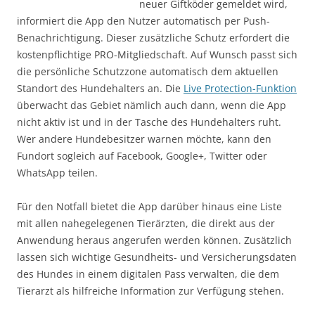
neuer Giftköder gemeldet wird,
informiert die App den Nutzer automatisch per Push-
Benachrichtigung. Dieser zusätzliche Schutz erfordert die
kostenpflichtige PRO-Mitgliedschaft. Auf Wunsch passt sich
die persönliche Schutzzone automatisch dem aktuellen
Standort des Hundehalters an. Die
Live Protection-Funktion
überwacht das Gebiet nämlich auch dann, wenn die App
nicht aktiv ist und in der Tasche des Hundehalters ruht.
Wer andere Hundebesitzer warnen möchte, kann den
Fundort sogleich auf Facebook, Google+, Twitter oder
WhatsApp teilen.
Für den Notfall bietet die App darüber hinaus eine Liste
mit allen nahegelegenen Tierärzten, die direkt aus der
Anwendung heraus angerufen werden können. Zusätzlich
lassen sich wichtige Gesundheits- und Versicherungsdaten
des Hundes in einem digitalen Pass verwalten, die dem
Tierarzt als hilfreiche Information zur Verfügung stehen.