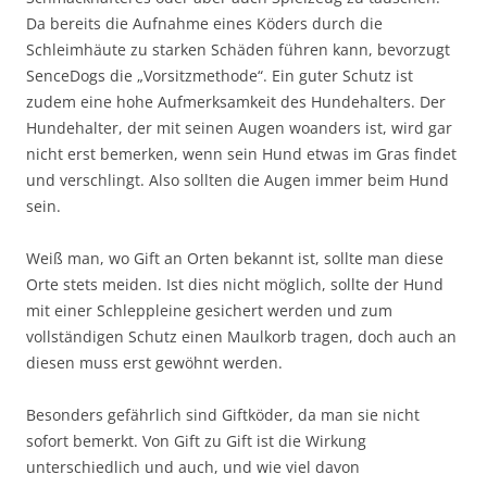
Da bereits die Aufnahme eines Köders durch die
Schleimhäute zu starken Schäden führen kann, bevorzugt
SenceDogs die „Vorsitzmethode“. Ein guter Schutz ist
zudem eine hohe Aufmerksamkeit des Hundehalters. Der
Hundehalter, der mit seinen Augen woanders ist, wird gar
nicht erst bemerken, wenn sein Hund etwas im Gras findet
und verschlingt. Also sollten die Augen immer beim Hund
sein.
Weiß man, wo Gift an Orten bekannt ist, sollte man diese
Orte stets meiden. Ist dies nicht möglich, sollte der Hund
mit einer Schleppleine gesichert werden und zum
vollständigen Schutz einen Maulkorb tragen, doch auch an
diesen muss erst gewöhnt werden.
Besonders gefährlich sind Giftköder, da man sie nicht
sofort bemerkt. Von Gift zu Gift ist die Wirkung
unterschiedlich und auch, und wie viel davon