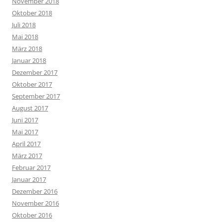
November 2018
Oktober 2018
Juli 2018
Mai 2018
März 2018
Januar 2018
Dezember 2017
Oktober 2017
September 2017
August 2017
Juni 2017
Mai 2017
April 2017
März 2017
Februar 2017
Januar 2017
Dezember 2016
November 2016
Oktober 2016