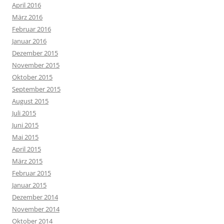
April 2016
März 2016
Februar 2016
Januar 2016
Dezember 2015
November 2015
Oktober 2015
September 2015
August 2015
Juli 2015
Juni 2015
Mai 2015
April 2015
März 2015
Februar 2015
Januar 2015
Dezember 2014
November 2014
Oktober 2014