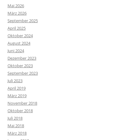
Mai 2026
März 2026
September 2025
April 2025
Oktober 2024
August 2024
Juni 2024
Dezember 2023
Oktober 2023
September 2023
Juli 2023
April 2019
März 2019
November 2018
Oktober 2018
Juli 2018
Mai 2018
März 2018