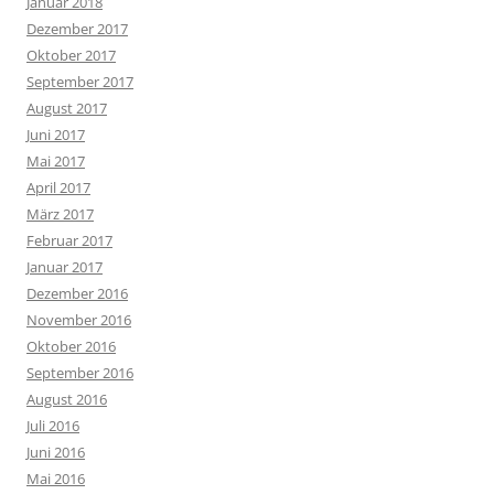
Januar 2018
Dezember 2017
Oktober 2017
September 2017
August 2017
Juni 2017
Mai 2017
April 2017
März 2017
Februar 2017
Januar 2017
Dezember 2016
November 2016
Oktober 2016
September 2016
August 2016
Juli 2016
Juni 2016
Mai 2016