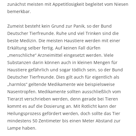
zunächst meisten mit Appetitlosigkeit begleitet vom Niesen
bemerkbar.
Zumeist besteht kein Grund zur Panik, so der Bund
Deutscher Tierfreunde. Ruhe und viel Trinken sind die
beste Medizin. Die meisten Haustiere werden mit einer
Erkältung selber fertig. Auf keinen Fall dürfen
„menschliche“ Arzneimittel eingesetzt werden. Viele
Substanzen darin können auch in kleinen Mengen für
Haustiere gefährlich und sogar tödlich sein, so der Bund
Deutscher Tierfreunde. Dies gilt auch für eigentlich als
„harmlos“ geltende Medikamente wie beispielsweise
Nasentropfen. Medikamente sollten ausschließlich vom
Tierarzt verschrieben werden, denn gerade bei Tieren
kommt es auf die Dosierung an. Mit Rotlicht kann der
Heilungsprozess gefördert werden, doch sollte das Tier
mindestens 50 Zentimeter bis einen Meter Abstand zur
Lampe haben.