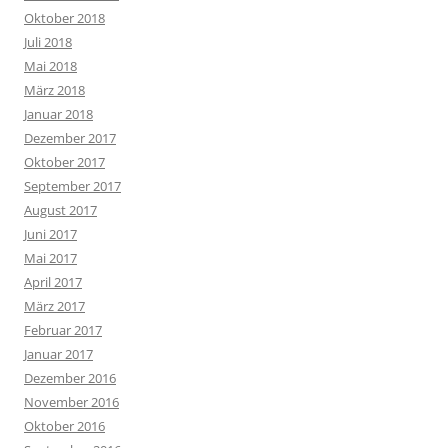
Oktober 2018
Juli 2018
Mai 2018
März 2018
Januar 2018
Dezember 2017
Oktober 2017
September 2017
August 2017
Juni 2017
Mai 2017
April 2017
März 2017
Februar 2017
Januar 2017
Dezember 2016
November 2016
Oktober 2016