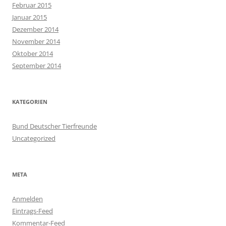
Februar 2015
Januar 2015
Dezember 2014
November 2014
Oktober 2014
September 2014
KATEGORIEN
Bund Deutscher Tierfreunde
Uncategorized
META
Anmelden
Eintrags-Feed
Kommentar-Feed