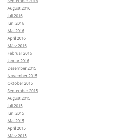
September 2016
August 2016
Juli 2016
Juni 2016
Mai 2016
April 2016
März 2016
Februar 2016
Januar 2016
Dezember 2015
November 2015
Oktober 2015
September 2015
August 2015
Juli 2015
Juni 2015
Mai 2015
April 2015
März 2015