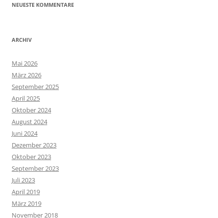
NEUESTE KOMMENTARE
ARCHIV
Mai 2026
März 2026
September 2025
April 2025
Oktober 2024
August 2024
Juni 2024
Dezember 2023
Oktober 2023
September 2023
Juli 2023
April 2019
März 2019
November 2018