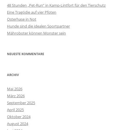
48 Stunden „Pet-Run“ in Kamp-Lintfort für den Tierschutz
Eine Tragödie auf vier Pfoten
Osterhase in Not
Hunde sind die idealen Sportpartner
Mähroboter können Monster sein
NEUESTE KOMMENTARE
ARCHIV
Mai 2026
März 2026
September 2025
April 2025
Oktober 2024
August 2024