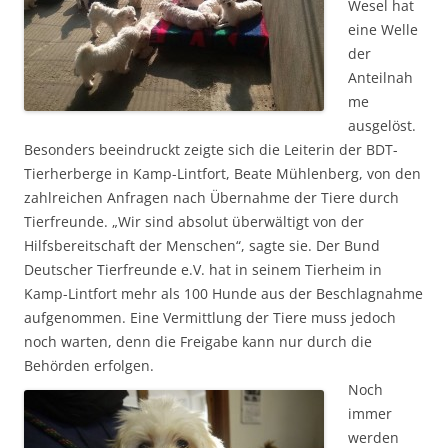
Wesel hat
eine Welle
der
Anteilnah
me
ausgelöst.
Besonders beeindruckt zeigte sich die Leiterin der BDT-
Tierherberge in Kamp-Lintfort, Beate Mühlenberg, von den
zahlreichen Anfragen nach Übernahme der Tiere durch
Tierfreunde. „Wir sind absolut überwältigt von der
Hilfsbereitschaft der Menschen“, sagte sie. Der Bund
Deutscher Tierfreunde e.V. hat in seinem Tierheim in
Kamp-Lintfort mehr als 100 Hunde aus der Beschlagnahme
aufgenommen. Eine Vermittlung der Tiere muss jedoch
noch warten, denn die Freigabe kann nur durch die
Behörden erfolgen.
Noch
immer
werden