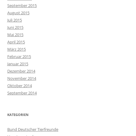
September 2015
August 2015
Juli 2015
Juni 2015
Mai 2015
April 2015
März 2015
Februar 2015
Januar 2015
Dezember 2014
November 2014
Oktober 2014
September 2014
KATEGORIEN
Bund Deutscher Tierfreunde