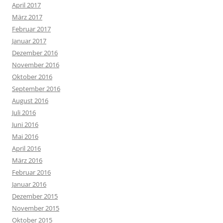
April 2017
März 2017
Februar 2017
Januar 2017
Dezember 2016
November 2016
Oktober 2016
September 2016
August 2016
Juli 2016
Juni 2016
Mai 2016
April 2016
März 2016
Februar 2016
Januar 2016
Dezember 2015
November 2015
Oktober 2015