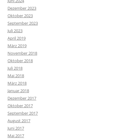
Juni 2024
Dezember 2023
Oktober 2023
September 2023
Juli 2023
April 2019
März 2019
November 2018
Oktober 2018
Juli 2018
Mai 2018
März 2018
Januar 2018
Dezember 2017
Oktober 2017
September 2017
August 2017
Juni 2017
Mai 2017