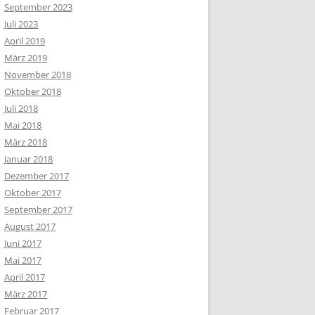
September 2023
Juli 2023
April 2019
März 2019
November 2018
Oktober 2018
Juli 2018
Mai 2018
März 2018
Januar 2018
Dezember 2017
Oktober 2017
September 2017
August 2017
Juni 2017
Mai 2017
April 2017
März 2017
Februar 2017