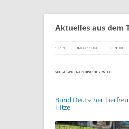
Aktuelles aus dem 
START
IMPRESSUM
KONTAKT
SCHLAGWORT-ARCHIVE:
HITZEWELLE
Bund Deutscher Tierfreun
Hitze