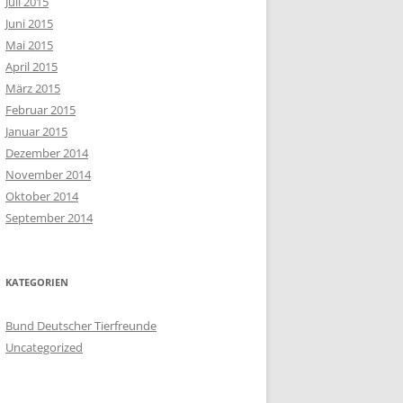
Juli 2015
Juni 2015
Mai 2015
April 2015
März 2015
Februar 2015
Januar 2015
Dezember 2014
November 2014
Oktober 2014
September 2014
KATEGORIEN
Bund Deutscher Tierfreunde
Uncategorized