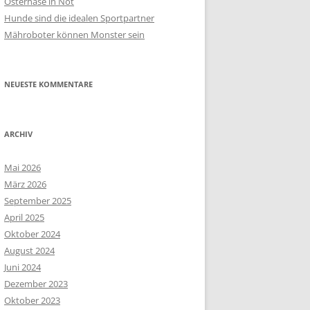
Osterhase in Not
Hunde sind die idealen Sportpartner
Mähroboter können Monster sein
NEUESTE KOMMENTARE
ARCHIV
Mai 2026
März 2026
September 2025
April 2025
Oktober 2024
August 2024
Juni 2024
Dezember 2023
Oktober 2023