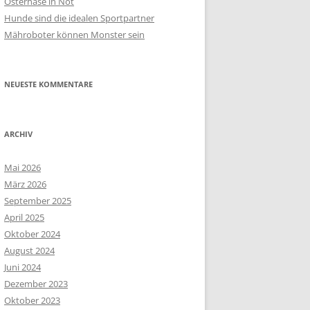
Osterhase in Not
Hunde sind die idealen Sportpartner
Mähroboter können Monster sein
NEUESTE KOMMENTARE
ARCHIV
Mai 2026
März 2026
September 2025
April 2025
Oktober 2024
August 2024
Juni 2024
Dezember 2023
Oktober 2023