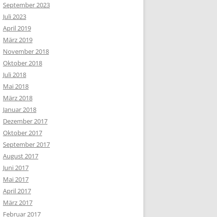
September 2023
Juli 2023
April 2019
März 2019
November 2018
Oktober 2018
Juli 2018
Mai 2018
März 2018
Januar 2018
Dezember 2017
Oktober 2017
September 2017
August 2017
Juni 2017
Mai 2017
April 2017
März 2017
Februar 2017