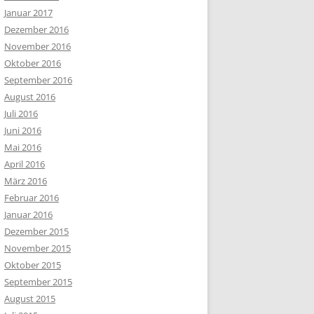
Januar 2017
Dezember 2016
November 2016
Oktober 2016
September 2016
August 2016
Juli 2016
Juni 2016
Mai 2016
April 2016
März 2016
Februar 2016
Januar 2016
Dezember 2015
November 2015
Oktober 2015
September 2015
August 2015