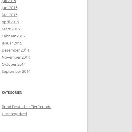
Juli 2015
Juni 2015
Mai 2015
April 2015
März 2015
Februar 2015
Januar 2015
Dezember 2014
November 2014
Oktober 2014
September 2014
KATEGORIEN
Bund Deutscher Tierfreunde
Uncategorized