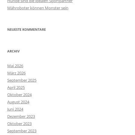
Hunde sind die idealen Sportpartner
Mähroboter können Monster sein
NEUESTE KOMMENTARE
ARCHIV
Mai 2026
März 2026
September 2025
April 2025
Oktober 2024
August 2024
Juni 2024
Dezember 2023
Oktober 2023
September 2023