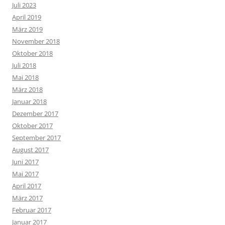
Juli 2023
April 2019
März 2019
November 2018
Oktober 2018
Juli 2018
Mai 2018
März 2018
Januar 2018
Dezember 2017
Oktober 2017
September 2017
August 2017
Juni 2017
Mai 2017
April 2017
März 2017
Februar 2017
Januar 2017