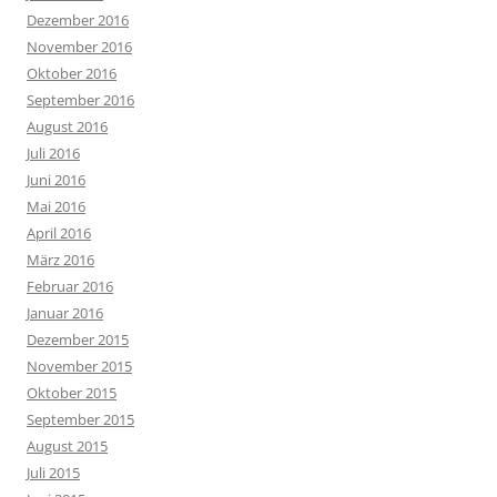
Dezember 2016
November 2016
Oktober 2016
September 2016
August 2016
Juli 2016
Juni 2016
Mai 2016
April 2016
März 2016
Februar 2016
Januar 2016
Dezember 2015
November 2015
Oktober 2015
September 2015
August 2015
Juli 2015