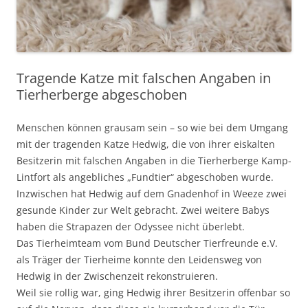
Tragende Katze mit falschen Angaben in
Tierherberge abgeschoben
Menschen können grausam sein – so wie bei dem Umgang
mit der tragenden Katze Hedwig, die von ihrer eiskalten
Besitzerin mit falschen Angaben in die Tierherberge Kamp-
Lintfort als angebliches „Fundtier“ abgeschoben wurde.
Inzwischen hat Hedwig auf dem Gnadenhof in Weeze zwei
gesunde Kinder zur Welt gebracht. Zwei weitere Babys
haben die Strapazen der Odyssee nicht überlebt.
Das Tierheimteam vom Bund Deutscher Tierfreunde e.V.
als Träger der Tierheime konnte den Leidensweg von
Hedwig in der Zwischenzeit rekonstruieren.
Weil sie rollig war, ging Hedwig ihrer Besitzerin offenbar so