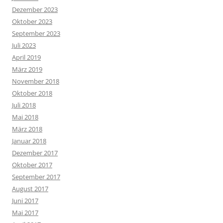
Dezember 2023
Oktober 2023
September 2023
Juli 2023
April 2019
März 2019
November 2018
Oktober 2018
Juli 2018
Mai 2018
März 2018
Januar 2018
Dezember 2017
Oktober 2017
September 2017
August 2017
Juni 2017
Mai 2017