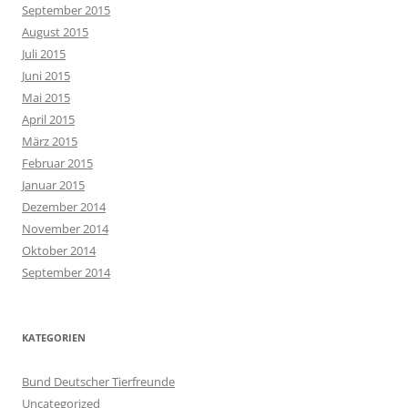
September 2015
August 2015
Juli 2015
Juni 2015
Mai 2015
April 2015
März 2015
Februar 2015
Januar 2015
Dezember 2014
November 2014
Oktober 2014
September 2014
KATEGORIEN
Bund Deutscher Tierfreunde
Uncategorized