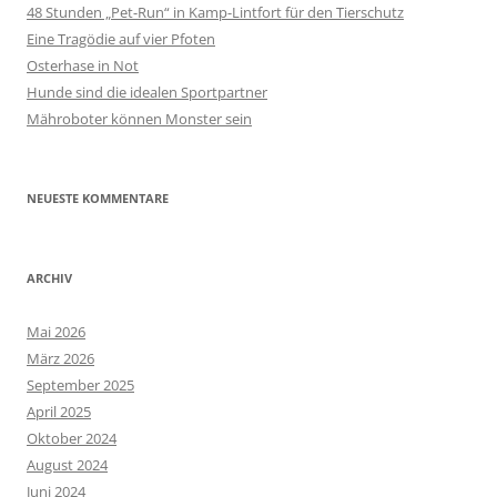
48 Stunden „Pet-Run“ in Kamp-Lintfort für den Tierschutz
Eine Tragödie auf vier Pfoten
Osterhase in Not
Hunde sind die idealen Sportpartner
Mähroboter können Monster sein
NEUESTE KOMMENTARE
ARCHIV
Mai 2026
März 2026
September 2025
April 2025
Oktober 2024
August 2024
Juni 2024