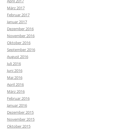
April 2017
März 2017
Februar 2017
Januar 2017
Dezember 2016
November 2016
Oktober 2016
September 2016
August 2016
Juli 2016
Juni 2016
Mai 2016
April 2016
März 2016
Februar 2016
Januar 2016
Dezember 2015
November 2015
Oktober 2015