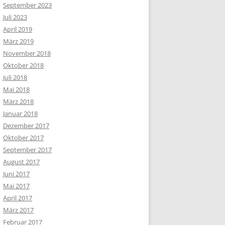
September 2023
Juli 2023
April 2019
März 2019
November 2018
Oktober 2018
Juli 2018
Mai 2018
März 2018
Januar 2018
Dezember 2017
Oktober 2017
September 2017
August 2017
Juni 2017
Mai 2017
April 2017
März 2017
Februar 2017