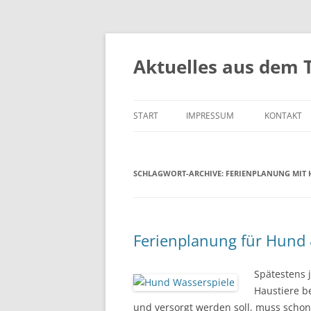
Aktuelles aus dem 
START
IMPRESSUM
KONTAKT
SCHLAGWORT-ARCHIVE:
FERIENPLANUNG MIT 
Ferienplanung für Hund &
Spätestens j
Haustiere b
und versorgt werden soll, muss schon 