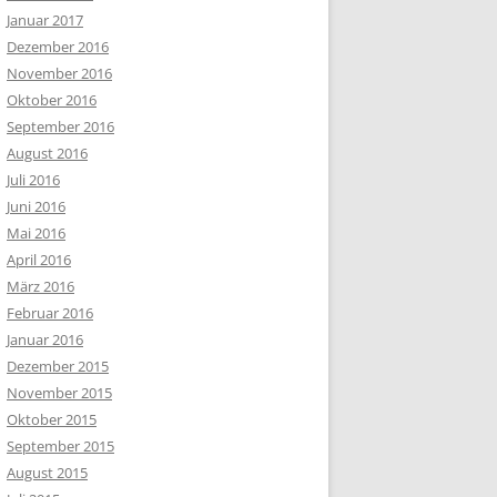
Januar 2017
Dezember 2016
November 2016
Oktober 2016
September 2016
August 2016
Juli 2016
Juni 2016
Mai 2016
April 2016
März 2016
Februar 2016
Januar 2016
Dezember 2015
November 2015
Oktober 2015
September 2015
August 2015