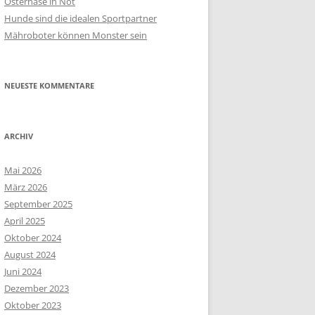
Osterhase in Not
Hunde sind die idealen Sportpartner
Mähroboter können Monster sein
NEUESTE KOMMENTARE
ARCHIV
Mai 2026
März 2026
September 2025
April 2025
Oktober 2024
August 2024
Juni 2024
Dezember 2023
Oktober 2023