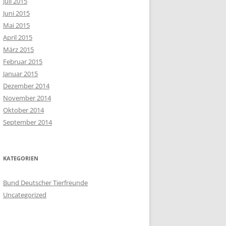
Juli 2015
Juni 2015
Mai 2015
April 2015
März 2015
Februar 2015
Januar 2015
Dezember 2014
November 2014
Oktober 2014
September 2014
KATEGORIEN
Bund Deutscher Tierfreunde
Uncategorized