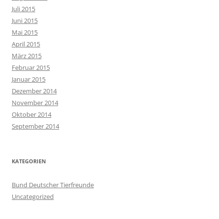
Juli 2015
Juni 2015
Mai 2015
April 2015
März 2015
Februar 2015
Januar 2015
Dezember 2014
November 2014
Oktober 2014
September 2014
KATEGORIEN
Bund Deutscher Tierfreunde
Uncategorized