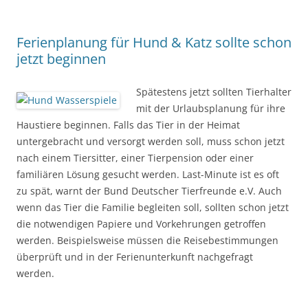
Ferienplanung für Hund & Katz sollte schon
jetzt beginnen
Spätestens jetzt sollten Tierhalter
mit der Urlaubsplanung für ihre
Haustiere beginnen. Falls das Tier in der Heimat
untergebracht und versorgt werden soll, muss schon jetzt
nach einem Tiersitter, einer Tierpension oder einer
familiären Lösung gesucht werden. Last-Minute ist es oft
zu spät, warnt der Bund Deutscher Tierfreunde e.V. Auch
wenn das Tier die Familie begleiten soll, sollten schon jetzt
die notwendigen Papiere und Vorkehrungen getroffen
werden. Beispielsweise müssen die Reisebestimmungen
überprüft und in der Ferienunterkunft nachgefragt
werden.