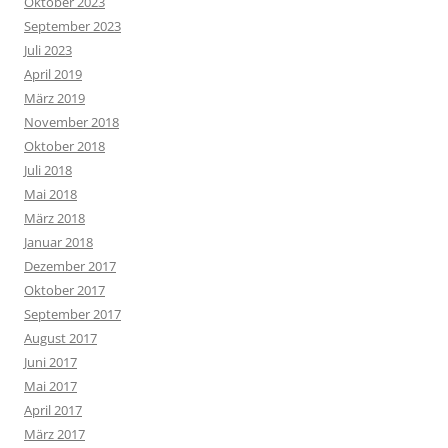
Oktober 2023
September 2023
Juli 2023
April 2019
März 2019
November 2018
Oktober 2018
Juli 2018
Mai 2018
März 2018
Januar 2018
Dezember 2017
Oktober 2017
September 2017
August 2017
Juni 2017
Mai 2017
April 2017
März 2017