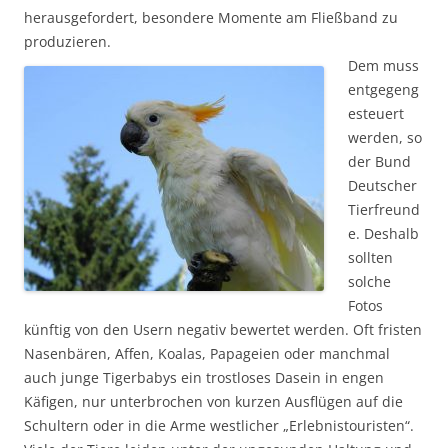
herausgefordert, besondere Momente am Fließband zu
produzieren.
Dem muss
entgegeng
esteuert
werden, so
der Bund
Deutscher
Tierfreund
e. Deshalb
sollten
solche
Fotos
künftig von den Usern negativ bewertet werden. Oft fristen
Nasenbären, Affen, Koalas, Papageien oder manchmal
auch junge Tigerbabys ein trostloses Dasein in engen
Käfigen, nur unterbrochen von kurzen Ausflügen auf die
Schultern oder in die Arme westlicher „Erlebnistouristen“.