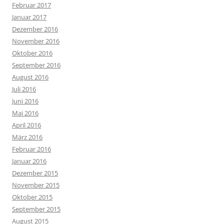
Februar 2017
Januar 2017
Dezember 2016
November 2016
Oktober 2016
September 2016
August 2016
Juli 2016
Juni 2016
Mai 2016
April 2016
März 2016
Februar 2016
Januar 2016
Dezember 2015
November 2015
Oktober 2015
September 2015
August 2015