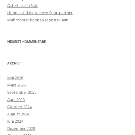
Osterhase in Not
Hunde sind die idealen Sportpartner
Mähroboter können Monster sein
NEUESTE KOMMENTARE
ARCHIV
Mai 2026
März 2026
September 2025
April 2025
Oktober 2024
August 2024
Juni 2024
Dezember 2023