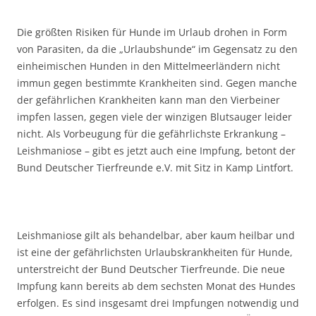
Die größten Risiken für Hunde im Urlaub drohen in Form
von Parasiten, da die „Urlaubshunde“ im Gegensatz zu den
einheimischen Hunden in den Mittelmeerländern nicht
immun gegen bestimmte Krankheiten sind. Gegen manche
der gefährlichen Krankheiten kann man den Vierbeiner
impfen lassen, gegen viele der winzigen Blutsauger leider
nicht. Als Vorbeugung für die gefährlichste Erkrankung –
Leishmaniose – gibt es jetzt auch eine Impfung, betont der
Bund Deutscher Tierfreunde e.V. mit Sitz in Kamp Lintfort.
Leishmaniose gilt als behandelbar, aber kaum heilbar und
ist eine der gefährlichsten Urlaubskrankheiten für Hunde,
unterstreicht der Bund Deutscher Tierfreunde. Die neue
Impfung kann bereits ab dem sechsten Monat des Hundes
erfolgen. Es sind insgesamt drei Impfungen notwendig und