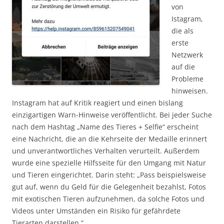
von
Istagram,
die als
erste
Netzwerk
auf die
Probleme
hinweisen.
Instagram hat auf Kritik reagiert und einen bislang
einzigartigen Warn-Hinweise veröffentlicht. Bei jeder Suche
nach dem Hashtag „Name des Tieres + Selfie“ erscheint
eine Nachricht, die an die Kehrseite der Medaille erinnert
und unverantwortliches Verhalten verurteilt. Außerdem
wurde eine spezielle Hilfsseite für den Umgang mit Natur
und Tieren eingerichtet. Darin steht: „Pass beispielsweise
gut auf, wenn du Geld für die Gelegenheit bezahlst, Fotos
mit exotischen Tieren aufzunehmen, da solche Fotos und
Videos unter Umständen ein Risiko für gefährdete
Tierarten darstellen.“