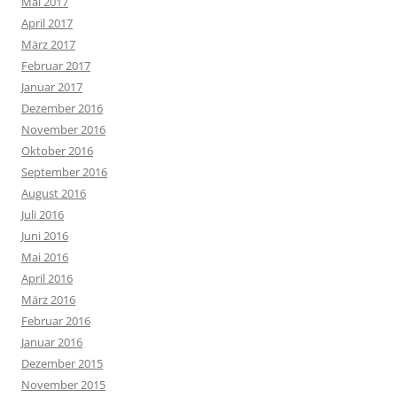
Mai 2017
April 2017
März 2017
Februar 2017
Januar 2017
Dezember 2016
November 2016
Oktober 2016
September 2016
August 2016
Juli 2016
Juni 2016
Mai 2016
April 2016
März 2016
Februar 2016
Januar 2016
Dezember 2015
November 2015