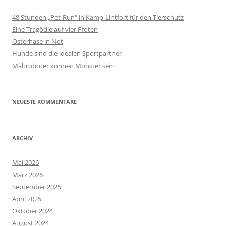
48 Stunden „Pet-Run“ in Kamp-Lintfort für den Tierschutz
Eine Tragödie auf vier Pfoten
Osterhase in Not
Hunde sind die idealen Sportpartner
Mähroboter können Monster sein
NEUESTE KOMMENTARE
ARCHIV
Mai 2026
März 2026
September 2025
April 2025
Oktober 2024
August 2024