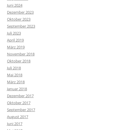
Juni 2024
Dezember 2023
Oktober 2023
September 2023
Juli 2023
April 2019
März 2019
November 2018
Oktober 2018
Juli 2018
Mai 2018
März 2018
Januar 2018
Dezember 2017
Oktober 2017
September 2017
August 2017
Juni 2017