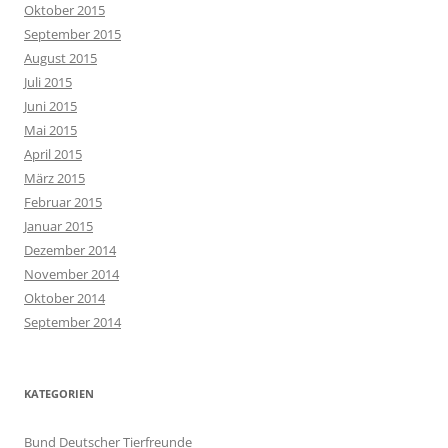
Oktober 2015
September 2015
August 2015
Juli 2015
Juni 2015
Mai 2015
April 2015
März 2015
Februar 2015
Januar 2015
Dezember 2014
November 2014
Oktober 2014
September 2014
KATEGORIEN
Bund Deutscher Tierfreunde