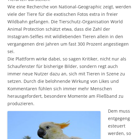
Wie eine Recherche von National-Geographic zeigt, werden
viele der Tiere für die exotischen Fotos extra in freier
Wildbahn gefangen. Die Tierschutz-Organisation World
Animal Protection schätzt etwa, dass die Zahl der
Instagram-Selfies mit wildlebenden Tieren allein in den
vergangenen drei Jahren um fast 300 Prozent angestiegen
sei.
Die Plattform wirke dabei, so sagen Kritiker, nicht nur als
Schaufenster für bisherige Bilder, sondern regt auch
immer neue Nutzer dazu an, sich mit Tieren in Szene zu
setzen. Durch die belohnende Wirkung von Likes und
Kommentaren fühlen sich immer mehr Menschen
herausgefordert, besondere Momente am Fließband zu
produzieren.
Dem muss
entgegeng
esteuert
werden, so