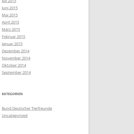
Juli 2015
Juni 2015
Mai 2015
April 2015
März 2015
Februar 2015
Januar 2015
Dezember 2014
November 2014
Oktober 2014
September 2014
KATEGORIEN
Bund Deutscher Tierfreunde
Uncategorized