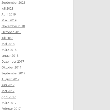
September 2023
Juli 2023
April 2019
März 2019
November 2018
Oktober 2018
Juli 2018
Mai 2018
März 2018
Januar 2018
Dezember 2017
Oktober 2017
September 2017
August 2017
Juni 2017
Mai 2017
April 2017
März 2017
Februar 2017