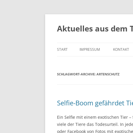
Aktuelles aus dem 
START
IMPRESSUM
KONTAKT
SCHLAGWORT-ARCHIVE:
ARTENSCHUTZ
Selfie-Boom gefährdet Ti
Ein Selfie mit einem exotischen Tier – 
viele der Tiere das Todesurteil. In j
oder Facebook von Fotos mit exotischen