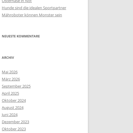
Osterhase in Not
Hunde sind die idealen Sportpartner
Mähroboter können Monster sein
NEUESTE KOMMENTARE
ARCHIV
Mai 2026
März 2026
September 2025
April 2025
Oktober 2024
August 2024
Juni 2024
Dezember 2023
Oktober 2023