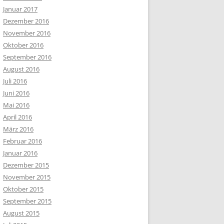
Januar 2017
Dezember 2016
November 2016
Oktober 2016
September 2016
August 2016
Juli 2016
Juni 2016
Mai 2016
April 2016
März 2016
Februar 2016
Januar 2016
Dezember 2015
November 2015
Oktober 2015
September 2015
August 2015