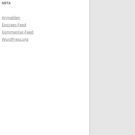
META
Anmelden
Eintrags-Feed
Kommentar-Feed
WordPress.org