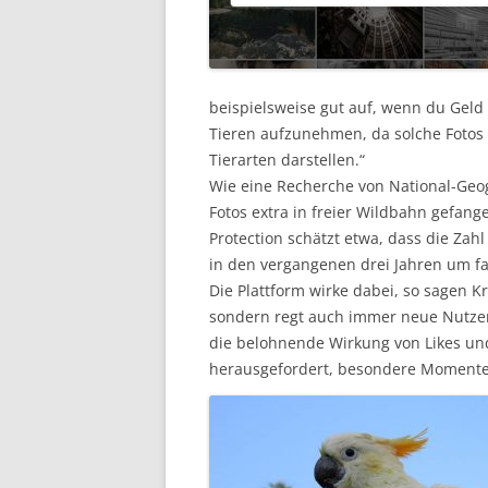
beispielsweise gut auf, wenn du Geld 
Tieren aufzunehmen, da solche Fotos 
Tierarten darstellen.“
Wie eine Recherche von National-Geogr
Fotos extra in freier Wildbahn gefang
Protection schätzt etwa, dass die Zahl
in den vergangenen drei Jahren um fa
Die Plattform wirke dabei, so sagen Kri
sondern regt auch immer neue Nutzer 
die belohnende Wirkung von Likes 
herausgefordert, besondere Momente