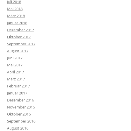
Juli 2018
Mai 2018
März 2018
Januar 2018
Dezember 2017
Oktober 2017
September 2017
August 2017
Juni 2017
Mai 2017
April 2017
März 2017
Februar 2017
Januar 2017
Dezember 2016
November 2016
Oktober 2016
September 2016
August 2016