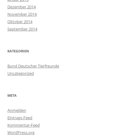
Dezember 2014
November 2014
Oktober 2014
September 2014
KATEGORIEN
Bund Deutscher Tierfreunde
Uncategorized
META
Anmelden
Eintrags-Feed
Kommentar-Feed
WordPress.org