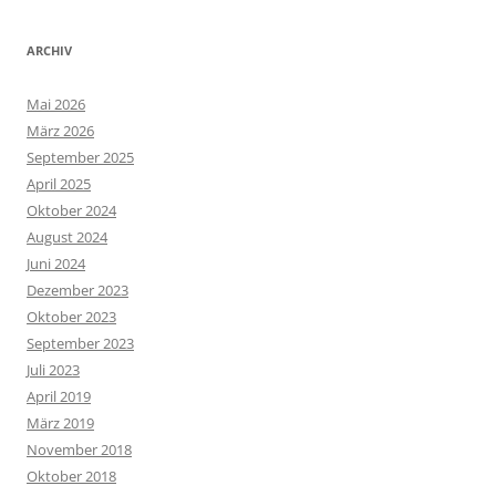
ARCHIV
Mai 2026
März 2026
September 2025
April 2025
Oktober 2024
August 2024
Juni 2024
Dezember 2023
Oktober 2023
September 2023
Juli 2023
April 2019
März 2019
November 2018
Oktober 2018