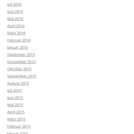
Juli 2016
Juni 2016
Mai 2016
April 2016
März 2016
Februar 2016
Januar 2016
Dezember 2015
November 2015
Oktober 2015
September 2015
August 2015
Juli 2015
Juni 2015
Mai 2015
April 2015
März 2015
Februar 2015
Januar 2015