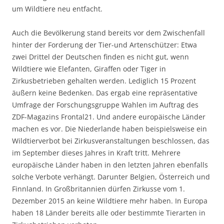
um Wildtiere neu entfacht.
Auch die Bevölkerung stand bereits vor dem Zwischenfall
hinter der Forderung der Tier-und Artenschützer: Etwa
zwei Drittel der Deutschen finden es nicht gut, wenn
Wildtiere wie Elefanten, Giraffen oder Tiger in
Zirkusbetrieben gehalten werden. Lediglich 15 Prozent
äußern keine Bedenken. Das ergab eine repräsentative
Umfrage der Forschungsgruppe Wahlen im Auftrag des
ZDF-Magazins Frontal21. Und andere europäische Länder
machen es vor. Die Niederlande haben beispielsweise ein
Wildtierverbot bei Zirkusveranstaltungen beschlossen, das
im September dieses Jahres in Kraft tritt. Mehrere
europäische Länder haben in den letzten Jahren ebenfalls
solche Verbote verhängt. Darunter Belgien, Österreich und
Finnland. In Großbritannien dürfen Zirkusse vom 1.
Dezember 2015 an keine Wildtiere mehr haben. In Europa
haben 18 Länder bereits alle oder bestimmte Tierarten in