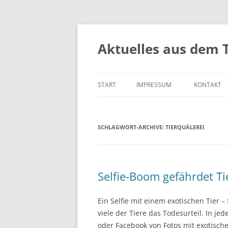
Aktuelles aus dem 
START
IMPRESSUM
KONTAKT
SCHLAGWORT-ARCHIVE:
TIERQUÄLEREI
Selfie-Boom gefährdet Ti
Ein Selfie mit einem exotischen Tier – 
viele der Tiere das Todesurteil. In j
oder Facebook von Fotos mit exotischen