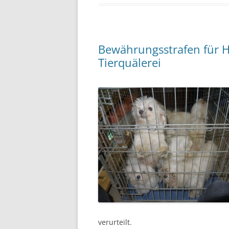
Bewährungsstrafen für 
Tierquälerei
verurteilt.