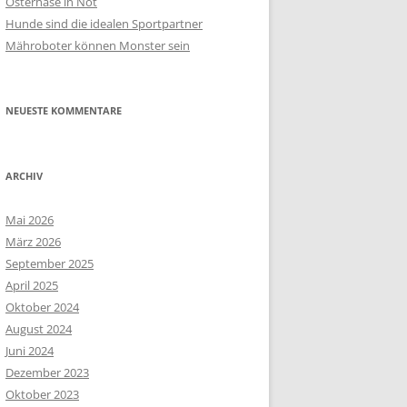
Osterhase in Not
Hunde sind die idealen Sportpartner
Mähroboter können Monster sein
NEUESTE KOMMENTARE
ARCHIV
Mai 2026
März 2026
September 2025
April 2025
Oktober 2024
August 2024
Juni 2024
Dezember 2023
Oktober 2023