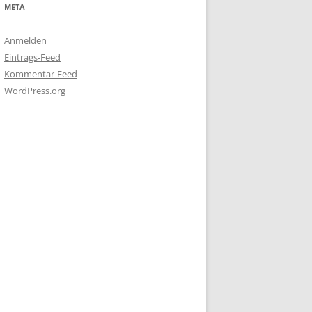
META
Anmelden
Eintrags-Feed
Kommentar-Feed
WordPress.org