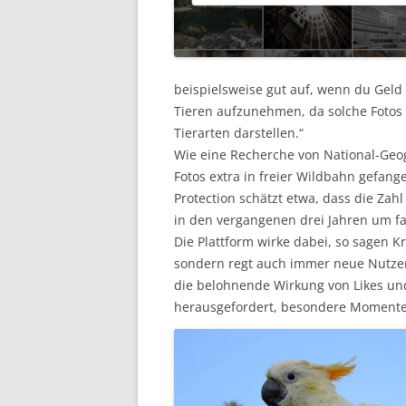
beispielsweise gut auf, wenn du Geld 
Tieren aufzunehmen, da solche Fotos 
Tierarten darstellen.“
Wie eine Recherche von National-Geogr
Fotos extra in freier Wildbahn gefang
Protection schätzt etwa, dass die Zahl
in den vergangenen drei Jahren um fa
Die Plattform wirke dabei, so sagen Kri
sondern regt auch immer neue Nutzer 
die belohnende Wirkung von Likes 
herausgefordert, besondere Momente