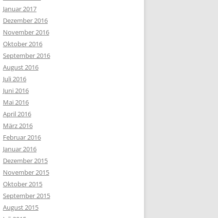
Januar 2017
Dezember 2016
November 2016
Oktober 2016
September 2016
August 2016
Juli 2016
Juni 2016
Mai 2016
April 2016
März 2016
Februar 2016
Januar 2016
Dezember 2015
November 2015
Oktober 2015
September 2015
August 2015