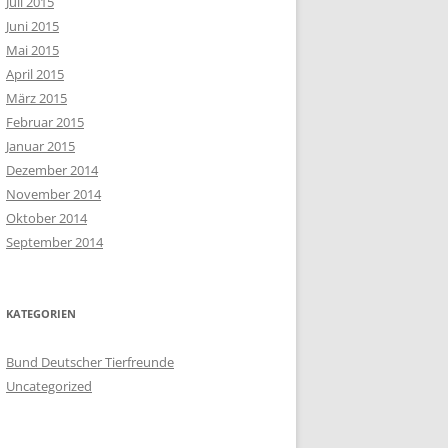
Juli 2015
Juni 2015
Mai 2015
April 2015
März 2015
Februar 2015
Januar 2015
Dezember 2014
November 2014
Oktober 2014
September 2014
KATEGORIEN
Bund Deutscher Tierfreunde
Uncategorized