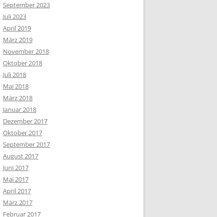
September 2023
Juli 2023
April 2019
März 2019
November 2018
Oktober 2018
Juli 2018
Mai 2018
März 2018
Januar 2018
Dezember 2017
Oktober 2017
September 2017
August 2017
Juni 2017
Mai 2017
April 2017
März 2017
Februar 2017