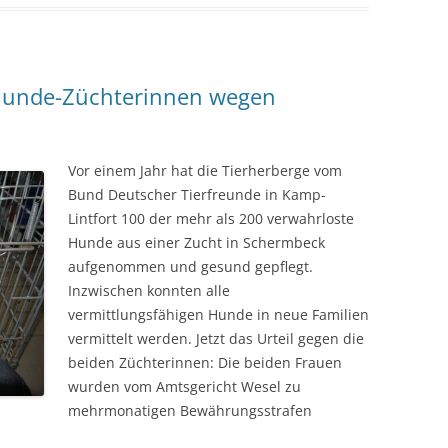
Hunde-Züchterinnen wegen
Vor einem Jahr hat die Tierherberge vom
Bund Deutscher Tierfreunde in Kamp-
Lintfort 100 der mehr als 200 verwahrloste
Hunde aus einer Zucht in Schermbeck
aufgenommen und gesund gepflegt.
Inzwischen konnten alle
vermittlungsfähigen Hunde in neue Familien
vermittelt werden. Jetzt das Urteil gegen die
beiden Züchterinnen: Die beiden Frauen
wurden vom Amtsgericht Wesel zu
mehrmonatigen Bewährungsstrafen